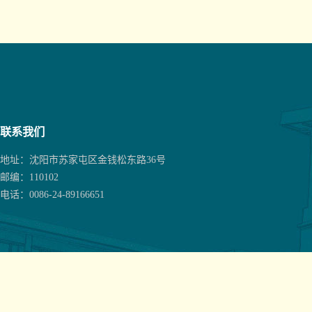
联系我们
地址：沈阳市苏家屯区金钱松东路36号
邮编：110102
电话：0086-24-89166651