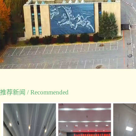
推荐新闻 / Recommended