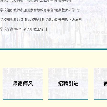
喜讯：我校教师牛雪松获评2022年全国“最美教师”
学校组织教师参加国家智慧教育平台“暑期教师研修”专...
学校组织教师参加“高校教师教学能力提升与教学方法创...
学校举办2022年新入职教工培训