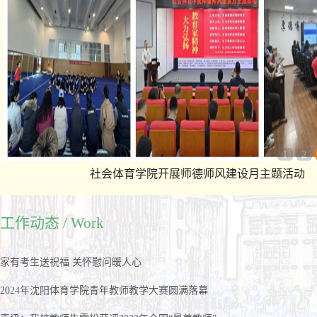
1
2
社会体育学院开展师德师风建设月主题活动
工作动态 / Work
家有考生送祝福 关怀慰问暖人心
2024年沈阳体育学院青年教师教学大赛圆满落幕