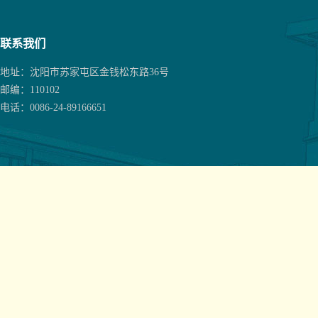
联系我们
地址：沈阳市苏家屯区金钱松东路36号
邮编：110102
电话：0086-24-89166651