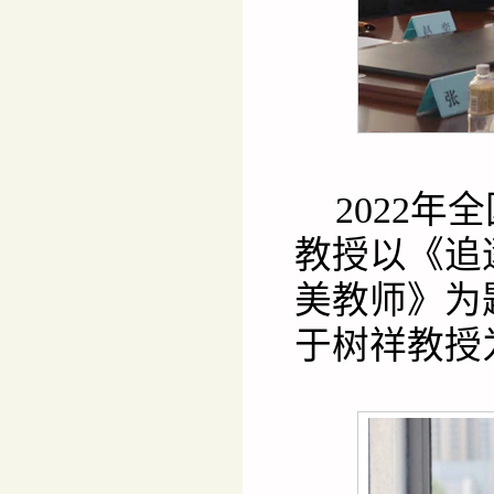
2022
教授以《追
美教师》为
于树祥教授