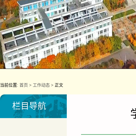
当前位置:
首页
>
工作动态
> 正文
栏目导航