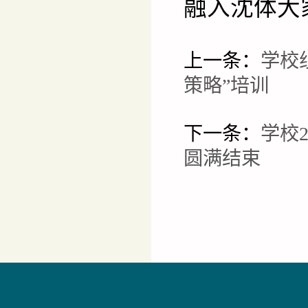
融入沈体大
上一条：
学校
策略”培训
下一条：
学校
圆满结束