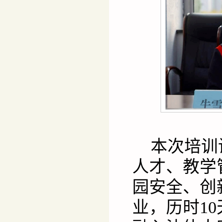
本次培训
人才、教学
园安全、创
业，历时1