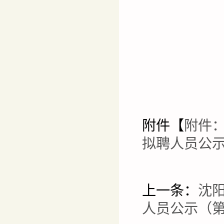
附件【
附件：
拟聘人员公示
上一条：
沈阳
人员公示（