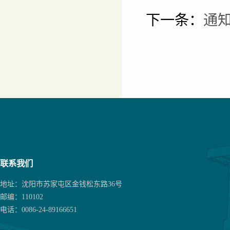
下一条：
通
联系我们
地址：沈阳市苏家屯区金钱松东路36号
邮编：110102
电话：0086-24-89166651