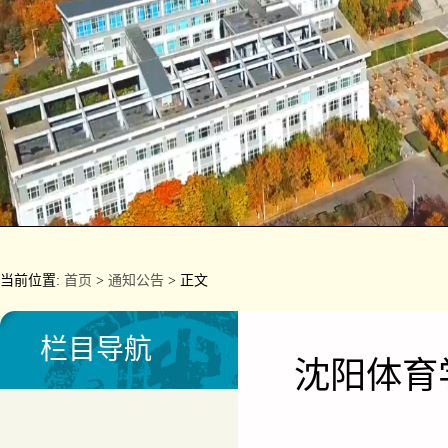
当前位置:
首页
>
通知公告
> 正文
栏目导航
沈阳体育