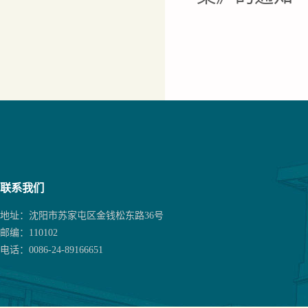
联系我们
地址：沈阳市苏家屯区金钱松东路36号
邮编：110102
电话：0086-24-89166651