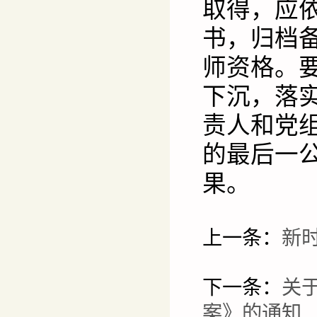
取得，应
书，归档
师资格。
下沉，落
责人和党
的最后一
果。
上一条：
新
下一条：
关
案》的通知