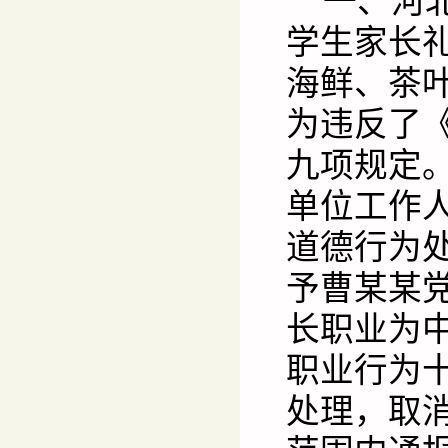
一、河
学生家长
海鲜、茶叶
为违反了
九项规定
单位工作
道德行为处
予曹某某
长职业为
职业行为
处理，取