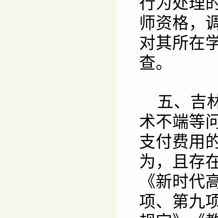
行为处理
师资格，
对其所在
查。
五、吉
术不端等问
支付费用
为，且存
《新时代
项、第九