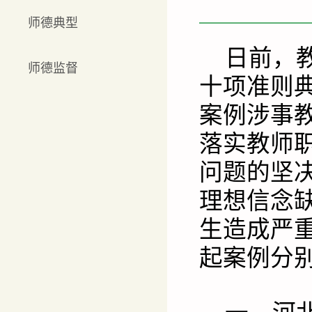
师德典型
日前，
师德监督
十项准则
案例涉事
落实教师
问题的坚
理想信念
生造成严
起案例分