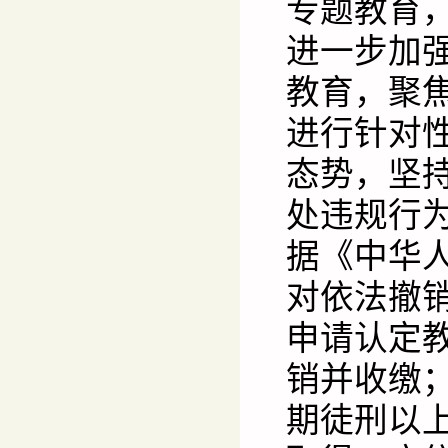
专题教育
进一步加
教育，聚
进行针对
态势，坚
处违规行
据《中华
对依法撤
申请认定
销并收缴
期徒刑以