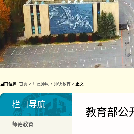
当前位置:
首页
>
师德师风
>
师德教育
> 正文
栏目导航
教育部公
师德教育