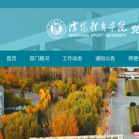
首页
部门概况
工作动态
通知公告
师德