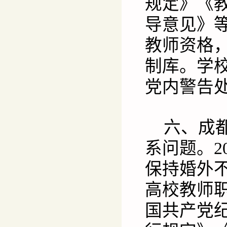
规定》《
导意见》
教师资格
制库。学
党内警告
六、成
系问题。2
保持婚外
高校教师
国共产党