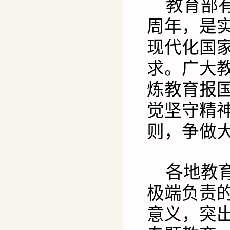
教育部
周年，是实
现代化国
求。广大
炼教育报
觉坚守精
则，争做
各地教
极端负责
意义，突