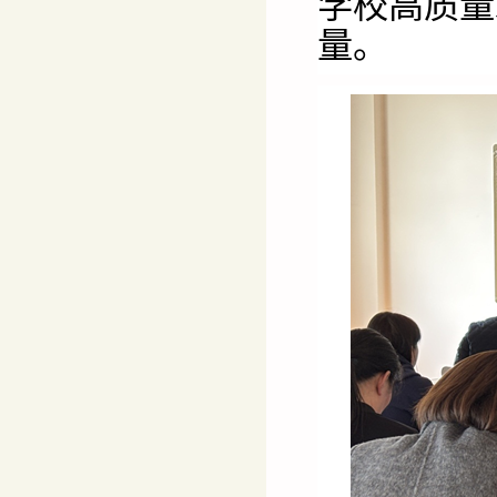
学校高质量
量。