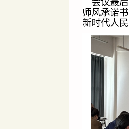
会议最后
师风承诺书
新时代人民