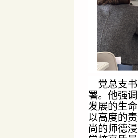
党总支书
署。他强调
发展的生命
以高度的责
尚的师德浸