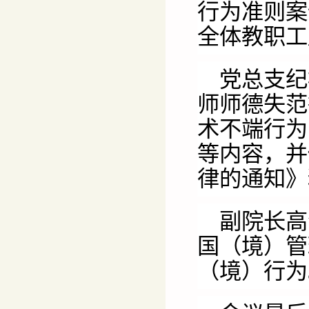
行为准则案
全体教职工
党总支纪
师师德失范
术不端行为
等内容，并
律的通知》
副院长高
国（境）管
（境）行为