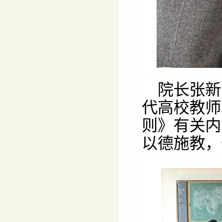
院长张新
代高校教师
则》有关内
以德施教，