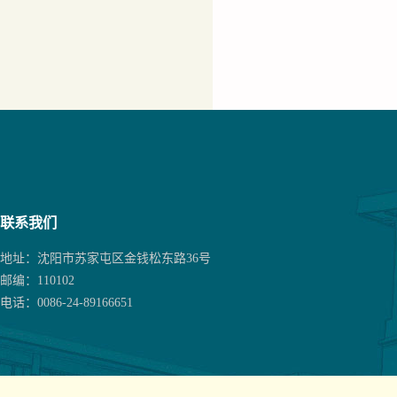
联系我们
地址：沈阳市苏家屯区金钱松东路36号
邮编：110102
电话：0086-24-89166651