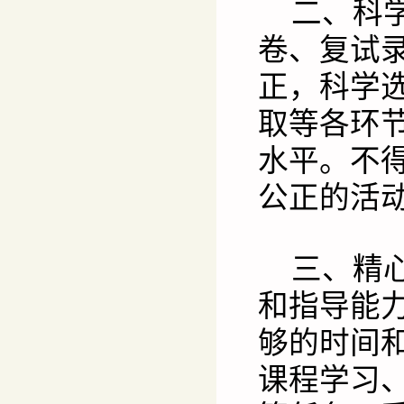
二、科
卷、复试
正，科学
取等各环
水平。不
公正的活
三、精
和指导能
够的时间
课程学习