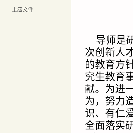
上级文件
导师是
次创新人
的教育方
究生教育
献。为进
为，努力
识、有仁
全面落实