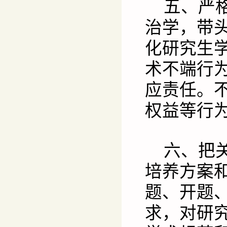
五、严
治学，带
化研究生
术不端行
应责任。
权益等行
六、把
培养方案
题、开题
求，对研