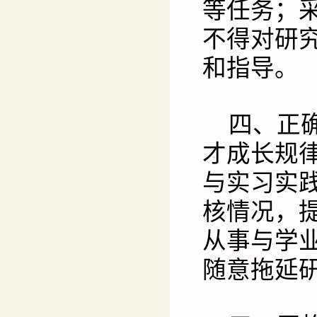
等任务；
不得对研
和指导。
四、正
才成长规
与实习实
核情况，
从事与学
随意拖延