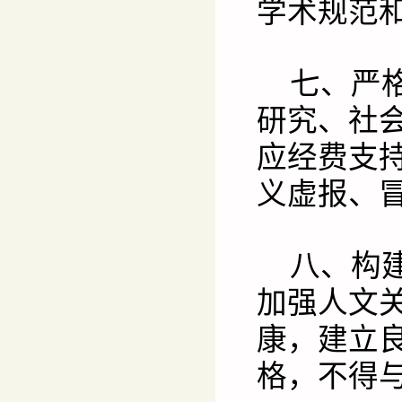
学术规范
七、严
研究、社
应经费支
义虚报、
八、构
加强人文
康，建立
格，不得