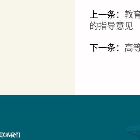
上一条：
教
的指导意见
下一条：
高
联系我们