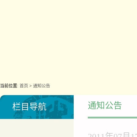
当前位置:
首页
>
通知公告
通知公告
栏目导航
2011年07月1