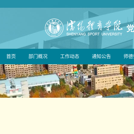
首页
部门概况
工作动态
通知公告
师德