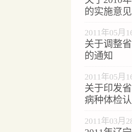
的实施意见
2011年05月1
关于调整省
的通知
2011年05月1
关于印发省
病种体检认
2011年03月2