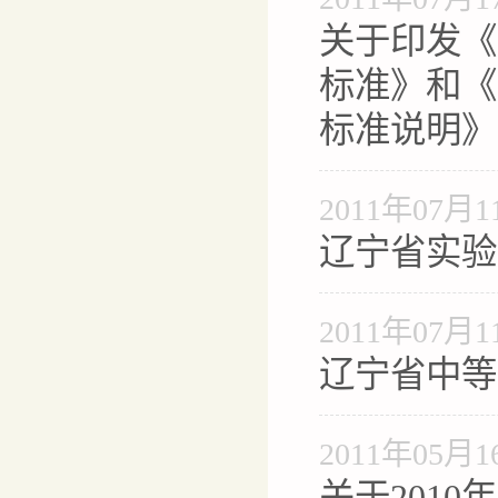
关于印发《
标准》和《
标准说明》
2011年07月1
辽宁省实验
2011年07月1
辽宁省中等
2011年05月1
关于201